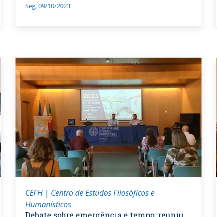
Seg, 09/10/2023
CEFH | Centro de Estudos Filosóficos e
Humanísticos
Debate sobre emergência e tempo, reuniu