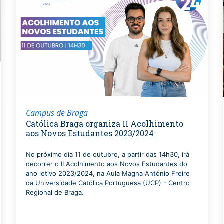
Campus de Braga
Católica Braga organiza II Acolhimento
aos Novos Estudantes 2023/2024
No próximo dia 11 de outubro, a partir das 14h30, irá
decorrer o II Acolhimento aos Novos Estudantes do
ano letivo 2023/2024, na Aula Magna António Freire
da Universidade Católica Portuguesa (UCP) - Centro
Regional de Braga.