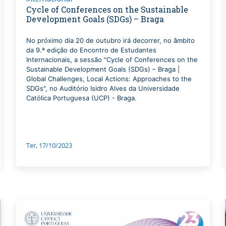
Cycle of Conferences on the Sustainable
Development Goals (SDGs) – Braga
No próximo dia 20 de outubro irá decorrer, no âmbito
da 9.ª edição do Encontro de Estudantes
Internacionais, a sessão "Cycle of Conferences on the
Sustainable Development Goals (SDGs) – Braga |
Global Challenges, Local Actions: Approaches to the
SDGs", no Auditório Isidro Alves da Universidade
Católica Portuguesa (UCP) - Braga.
Ter, 17/10/2023