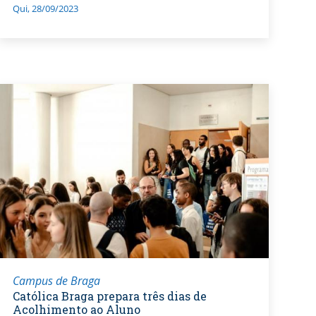
Qui, 28/09/2023
Campus de Braga
Católica Braga prepara três dias de
Acolhimento ao Aluno