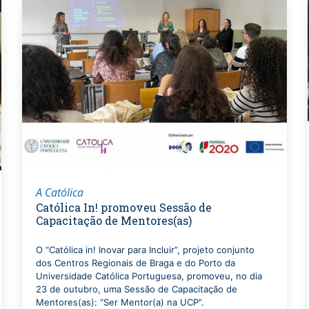
A Católica
Católica In! promoveu Sessão de
Capacitação de Mentores(as)
O “Católica in! Inovar para Incluir”, projeto conjunto
dos Centros Regionais de Braga e do Porto da
Universidade Católica Portuguesa, promoveu, no dia
23 de outubro, uma Sessão de Capacitação de
Mentores(as): “Ser Mentor(a) na UCP”.