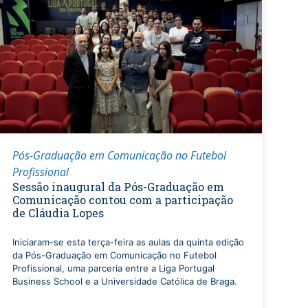
Pós-Graduação em Comunicação no Futebol
Profissional
Sessão inaugural da Pós-Graduação em
Comunicação contou com a participação
de Cláudia Lopes
Iniciaram-se esta terça-feira as aulas da quinta edição
da Pós-Graduação em Comunicação no Futebol
Profissional, uma parceria entre a Liga Portugal
Business School e a Universidade Católica de Braga.