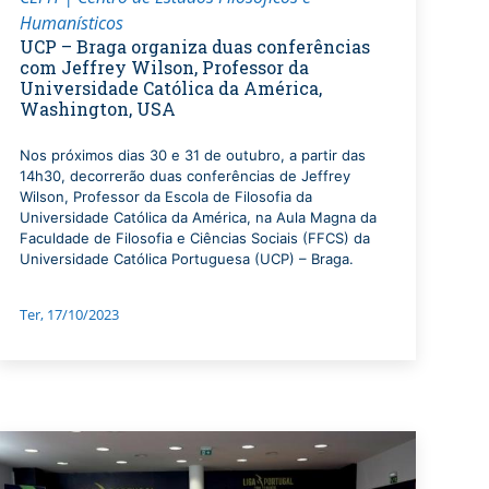
Humanísticos
UCP – Braga organiza duas conferências
com Jeffrey Wilson, Professor da
Universidade Católica da América,
Washington, USA
Nos próximos dias 30 e 31 de outubro, a partir das
14h30, decorrerão duas conferências de Jeffrey
Wilson, Professor da Escola de Filosofia da
Universidade Católica da América, na Aula Magna da
Faculdade de Filosofia e Ciências Sociais (FFCS) da
Universidade Católica Portuguesa (UCP) – Braga.
Ter, 17/10/2023