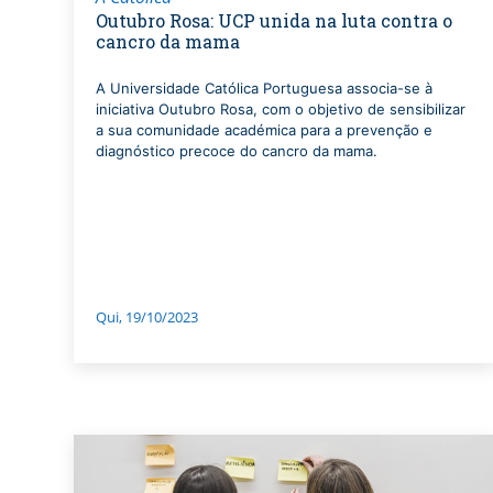
Outubro Rosa: UCP unida na luta contra o
cancro da mama
A Universidade Católica Portuguesa associa-se à
iniciativa Outubro Rosa, com o objetivo de sensibilizar
a sua comunidade académica para a prevenção e
diagnóstico precoce do cancro da mama.
Qui, 19/10/2023