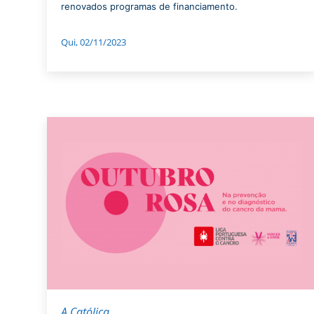
renovados programas de financiamento.
Qui, 02/11/2023
A Católica