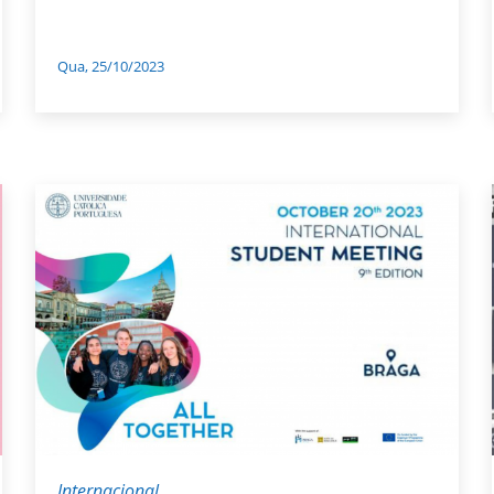
Qua, 25/10/2023
Internacional