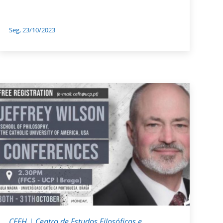
Seg, 23/10/2023
CEFH | Centro de Estudos Filosóficos e