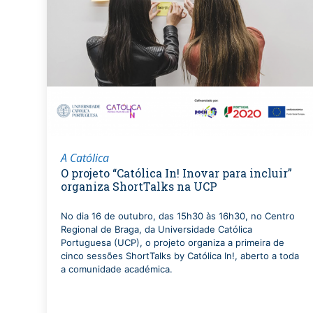
A Católica
O projeto “Católica In! Inovar para incluir”
organiza ShortTalks na UCP
No dia 16 de outubro, das 15h30 às 16h30, no Centro
Regional de Braga, da Universidade Católica
Portuguesa (UCP), o projeto organiza a primeira de
cinco sessões ShortTalks by Católica In!, aberto a toda
a comunidade académica.