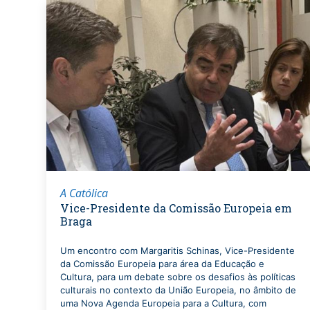
A Católica
Vice-Presidente da Comissão Europeia em
Braga
Um encontro com Margaritis Schinas, Vice-Presidente
da Comissão Europeia para área da Educação e
Cultura, para um debate sobre os desafios às políticas
culturais no contexto da União Europeia, no âmbito de
uma Nova Agenda Europeia para a Cultura, com