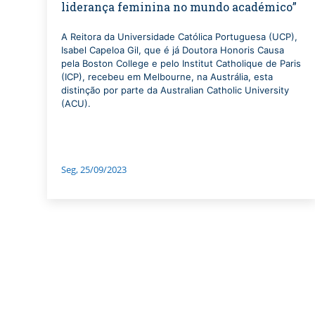
liderança feminina no mundo académico”
A Reitora da Universidade Católica Portuguesa (UCP),
Isabel Capeloa Gil, que é já Doutora Honoris Causa
pela Boston College e pelo Institut Catholique de Paris
(ICP), recebeu em Melbourne, na Austrália, esta
distinção por parte da Australian Catholic University
(ACU).
Seg, 25/09/2023