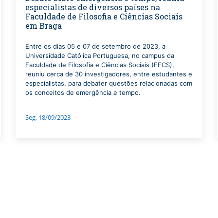
especialistas de diversos países na
Faculdade de Filosofia e Ciências Sociais
em Braga
Entre os dias 05 e 07 de setembro de 2023, a
Universidade Católica Portuguesa, no campus da
Faculdade de Filosofia e Ciências Sociais (FFCS),
reuniu cerca de 30 investigadores, entre estudantes e
especialistas, para debater questões relacionadas com
os conceitos de emergência e tempo.
Seg, 18/09/2023