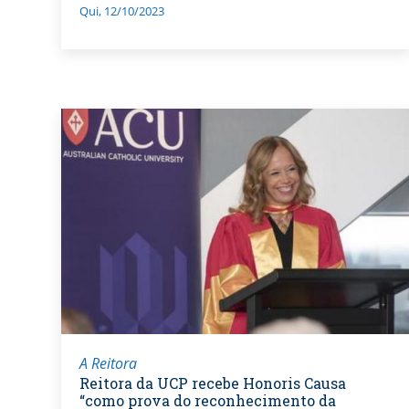
Qui, 12/10/2023
A Reitora
Reitora da UCP recebe Honoris Causa
“como prova do reconhecimento da