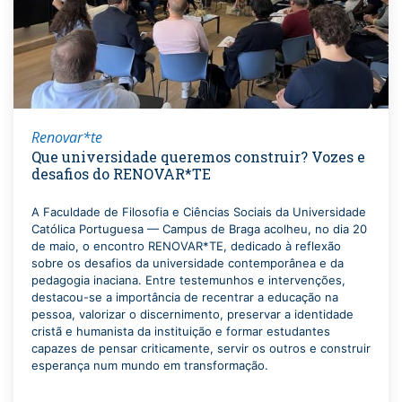
Renovar*te
Que universidade queremos construir? Vozes e
desafios do RENOVAR*TE
A Faculdade de Filosofia e Ciências Sociais da Universidade
Católica Portuguesa — Campus de Braga acolheu, no dia 20
de maio, o encontro RENOVAR*TE, dedicado à reflexão
sobre os desafios da universidade contemporânea e da
pedagogia inaciana. Entre testemunhos e intervenções,
destacou-se a importância de recentrar a educação na
pessoa, valorizar o discernimento, preservar a identidade
cristã e humanista da instituição e formar estudantes
capazes de pensar criticamente, servir os outros e construir
esperança num mundo em transformação.