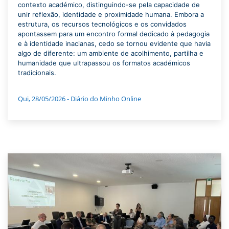
contexto académico, distinguindo-se pela capacidade de
unir reflexão, identidade e proximidade humana. Embora a
estrutura, os recursos tecnológicos e os convidados
apontassem para um encontro formal dedicado à pedagogia
e à identidade inacianas, cedo se tornou evidente que havia
algo de diferente: um ambiente de acolhimento, partilha e
humanidade que ultrapassou os formatos académicos
tradicionais.
Qui, 28/05/2026 - Diário do Minho Online