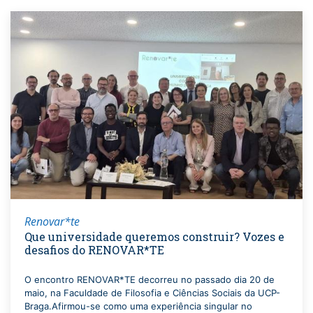
Renovar*te
Que universidade queremos construir? Vozes e
desafios do RENOVAR*TE
O encontro RENOVAR*TE decorreu no passado dia 20 de
maio, na Faculdade de Filosofia e Ciências Sociais da UCP-
Braga.Afirmou-se como uma experiência singular no