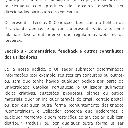
relacionadas com produtos de terceiros deverão ser
direcionadas para o terceiro em causa.
Os presentes Termos & Condições, bem como a Política de
Privacidade, apenas se aplicam ao presente website e, como
tal, não deverá entender-se que regulam os websites de
terceiros.
Secção 8 - Comentários, feedback e outros contributos
dos utilizadores
Se, a nosso pedido, o Utilizador submeter determinadas
informações (por exemplo, registos em concursos ou outros)
ou, sem que tenha havido qualquer pedido por parte da
Universidade Católica Portuguesa, o Utilizador submeter
ideias criativas, sugestões, propostas, planos ou outros
materiais, quer online quer através de email, correio postal,
ou por qualquer outra forma (conjuntamente designados
"Comentários"), o Utilizador concorda que poderemos, a
qualquer momento, e sem restrições, editar, copiar, publicar,
distribuir, traduzir ou por qualquer outra forma utilizar