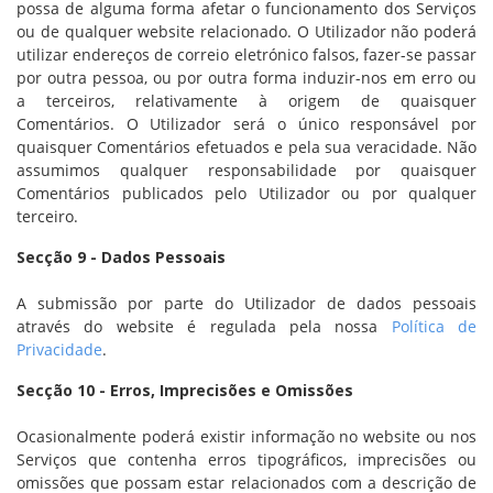
possa de alguma forma afetar o funcionamento dos Serviços
ou de qualquer website relacionado. O Utilizador não poderá
utilizar endereços de correio eletrónico falsos, fazer-se passar
por outra pessoa, ou por outra forma induzir-nos em erro ou
a terceiros, relativamente à origem de quaisquer
Comentários. O Utilizador será o único responsável por
quaisquer Comentários efetuados e pela sua veracidade. Não
assumimos qualquer responsabilidade por quaisquer
Comentários publicados pelo Utilizador ou por qualquer
terceiro.
Secção 9 - Dados Pessoais
A submissão por parte do Utilizador de dados pessoais
através do website é regulada pela nossa
Política de
Privacidade
.
Secção 10 - Erros, Imprecisões e Omissões
Ocasionalmente poderá existir informação no website ou nos
Serviços que contenha erros tipográficos, imprecisões ou
omissões que possam estar relacionados com a descrição de