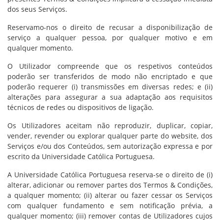
dos seus Serviços.
Reservamo-nos o direito de recusar a disponibilização de
serviço a qualquer pessoa, por qualquer motivo e em
qualquer momento.
O Utilizador compreende que os respetivos conteúdos
poderão ser transferidos de modo não encriptado e que
poderão requerer (i) transmissões em diversas redes; e (ii)
alterações para assegurar a sua adaptação aos requisitos
técnicos de redes ou dispositivos de ligação.
Os Utilizadores aceitam não reproduzir, duplicar, copiar,
vender, revender ou explorar qualquer parte do website, dos
Serviços e/ou dos Conteúdos, sem autorização expressa e por
escrito da Universidade Católica Portuguesa.
A Universidade Católica Portuguesa reserva-se o direito de (i)
alterar, adicionar ou remover partes dos Termos & Condições,
a qualquer momento; (ii) alterar ou fazer cessar os Serviços
com qualquer fundamento e sem notificação prévia, a
qualquer momento; (iii) remover contas de Utilizadores cujos