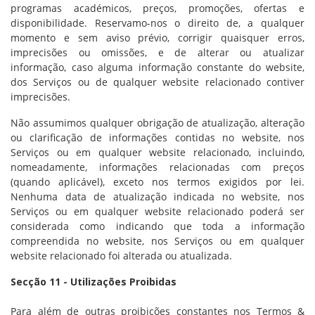
programas académicos, preços, promoções, ofertas e
disponibilidade. Reservamo-nos o direito de, a qualquer
momento e sem aviso prévio, corrigir quaisquer erros,
imprecisões ou omissões, e de alterar ou atualizar
informação, caso alguma informação constante do website,
dos Serviços ou de qualquer website relacionado contiver
imprecisões.
Não assumimos qualquer obrigação de atualização, alteração
ou clarificação de informações contidas no website, nos
Serviços ou em qualquer website relacionado, incluindo,
nomeadamente, informações relacionadas com preços
(quando aplicável), exceto nos termos exigidos por lei.
Nenhuma data de atualização indicada no website, nos
Serviços ou em qualquer website relacionado poderá ser
considerada como indicando que toda a informação
compreendida no website, nos Serviços ou em qualquer
website relacionado foi alterada ou atualizada.
Secção 11 - Utilizações Proibidas
Para além de outras proibições constantes nos Termos &