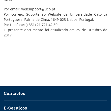
Por email: websupport@ucp.pt
Por correio: Suporte ao Website da Universidade Católica
Portuguesa, Palma de Cima, 1649-023 Lisboa, Portugal.
Por telefone: (+351) 21 721 42 30
O presente documento foi atualizado em 25 de Outubro de
2017.
Contactos
E-Serviços