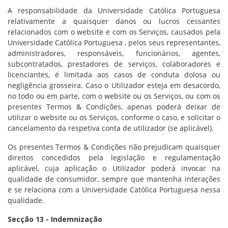
A responsabilidade da Universidade Católica Portuguesa
relativamente a quaisquer danos ou lucros cessantes
relacionados com o website e com os Serviços, causados pela
Universidade Católica Portuguesa , pelos seus representantes,
administradores, responsáveis, funcionários, agentes,
subcontratados, prestadores de serviços, colaboradores e
licenciantes, é limitada aos casos de conduta dolosa ou
negligência grosseira. Caso o Utilizador esteja em desacordo,
no todo ou em parte, com o website ou os Serviços, ou com os
presentes Termos & Condições, apenas poderá deixar de
utilizar o website ou os Serviços, conforme o caso, e solicitar o
cancelamento da respetiva conta de utilizador (se aplicável).
Os presentes Termos & Condições não prejudicam quaisquer
direitos concedidos pela legislação e regulamentação
aplicável, cuja aplicação o Utilizador poderá invocar na
qualidade de consumidor, sempre que mantenha interações
e se relaciona com a Universidade Católica Portuguesa nessa
qualidade.
Secção 13 - Indemnização