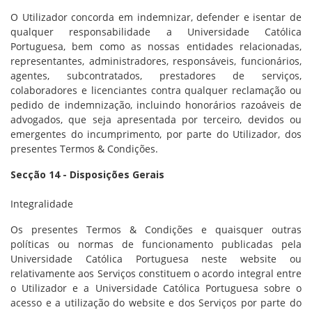
O Utilizador concorda em indemnizar, defender e isentar de
qualquer responsabilidade a Universidade Católica
Portuguesa, bem como as nossas entidades relacionadas,
representantes, administradores, responsáveis, funcionários,
agentes, subcontratados, prestadores de serviços,
colaboradores e licenciantes contra qualquer reclamação ou
pedido de indemnização, incluindo honorários razoáveis de
advogados, que seja apresentada por terceiro, devidos ou
emergentes do incumprimento, por parte do Utilizador, dos
presentes Termos & Condições.
Secção 14 - Disposições Gerais
Integralidade
Os presentes Termos & Condições e quaisquer outras
políticas ou normas de funcionamento publicadas pela
Universidade Católica Portuguesa neste website ou
relativamente aos Serviços constituem o acordo integral entre
o Utilizador e a Universidade Católica Portuguesa sobre o
acesso e a utilização do website e dos Serviços por parte do