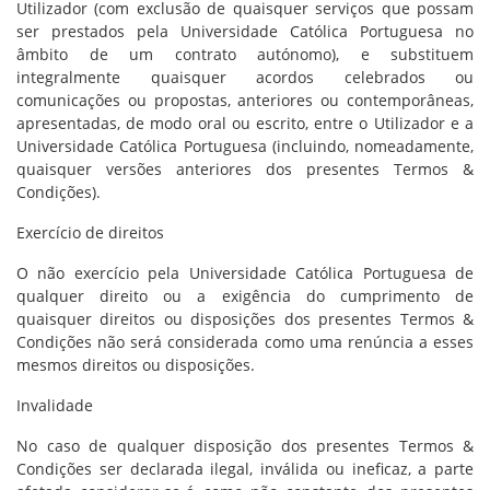
Utilizador (com exclusão de quaisquer serviços que possam
ser prestados pela Universidade Católica Portuguesa no
âmbito de um contrato autónomo), e substituem
integralmente quaisquer acordos celebrados ou
comunicações ou propostas, anteriores ou contemporâneas,
apresentadas, de modo oral ou escrito, entre o Utilizador e a
Universidade Católica Portuguesa (incluindo, nomeadamente,
quaisquer versões anteriores dos presentes Termos &
Condições).
Exercício de direitos
O não exercício pela Universidade Católica Portuguesa de
qualquer direito ou a exigência do cumprimento de
quaisquer direitos ou disposições dos presentes Termos &
Condições não será considerada como uma renúncia a esses
mesmos direitos ou disposições.
Invalidade
No caso de qualquer disposição dos presentes Termos &
Condições ser declarada ilegal, inválida ou ineficaz, a parte