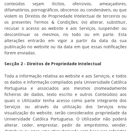
conteúdos sejam ilícitos, ofensivos, ameaçadores,
difamatórios, pornográficos, obscenos ou condenáveis, ou que
violem os Direitos de Propriedade Intelectual de terceiros ou
os presentes Termos & Condições; (iv) alterar, substituir,
recusar o acesso ao website e aos Serviços, suspender ou
descontinuar os mesmos, no todo ou em parte. Esta
alterações entrarão em vigor a partir da data da sua
publicação no website ou da data em que essas notificações
forem enviadas.
Secção 2 - Direitos de Propriedade Intelectual
Toda a informação relativa ao website e aos Serviços, e todos
os dados e informação compilados pela Universidade Católica
Portuguesa e associados aos mesmos (nomeadamente
ficheiros de dados, texto escrito e outros Conteúdos) aos
quais o Utilizador tenha acesso como parte integrante dos
Serviços ou através da utilização dos Serviços e/ou
visualização do website, serão considerados propriedade da
Universidade Católica Portuguesa. O Utilizador não poderá
alterar, ceder, emprestar, pedir de empréstimo, vender,