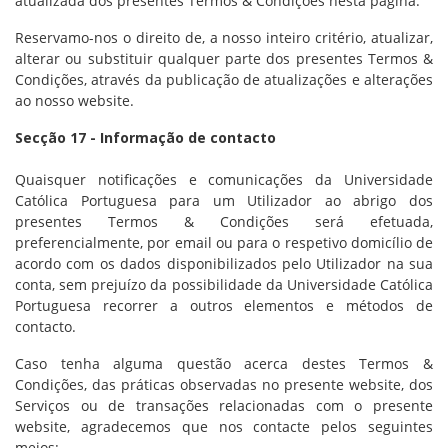
atualizada dos presentes Termos & Condições nesta página.
Reservamo-nos o direito de, a nosso inteiro critério, atualizar,
alterar ou substituir qualquer parte dos presentes Termos &
Condições, através da publicação de atualizações e alterações
ao nosso website.
Secção 17 - Informação de contacto
Quaisquer notificações e comunicações da Universidade
Católica Portuguesa para um Utilizador ao abrigo dos
presentes Termos & Condições será efetuada,
preferencialmente, por email ou para o respetivo domicílio de
acordo com os dados disponibilizados pelo Utilizador na sua
conta, sem prejuízo da possibilidade da Universidade Católica
Portuguesa recorrer a outros elementos e métodos de
contacto.
Caso tenha alguma questão acerca destes Termos &
Condições, das práticas observadas no presente website, dos
Serviços ou de transações relacionadas com o presente
website, agradecemos que nos contacte pelos seguintes
meios: