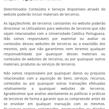
Determinados Conteúdos e Serviços disponíveis através do
website poderão incluir materiais de terceiros.
As ligações/links de terceiros constantes no website poderão
direcionar os Utilizadores para websites de terceiros que não
sejam relacionados com a Universidade Católica Portuguesa.
Não somos responsáveis por examinar ou avaliar os
conteúdos desses websites de terceiros ou a exactidão dos
mesmos, pelo que não garantimos nem teremos qualquer
responsabilidade por quaisquer desses materiais ou
conteúdos de websites de terceiros, ou por quaisquer outros
materiais, produtos ou serviços de terceiros.
Não somos responsáveis por quaisquer danos ou prejuízos
relacionados com a aquisição de bens, serviços, recursos,
conteúdos ou por quaisquer outras transações efetuadas
relativamente a quaisquer websites de terceiros.
Agradecemos que analise atentamente as políticas e práticas
de terceiros de forma a garantir que as compreende antes de
se envolver em qualquer transação com os mesmos.
Quaisquer queixas, reclamações, preocupações ou dúvidas