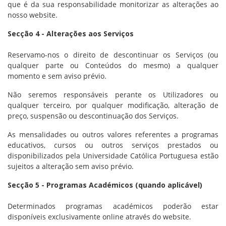
que é da sua responsabilidade monitorizar as alterações ao
nosso website.
Secção 4 - Alterações aos Serviços
Reservamo-nos o direito de descontinuar os Serviços (ou
qualquer parte ou Conteúdos do mesmo) a qualquer
momento e sem aviso prévio.
Não seremos responsáveis perante os Utilizadores ou
qualquer terceiro, por qualquer modificação, alteração de
preço, suspensão ou descontinuação dos Serviços.
As mensalidades ou outros valores referentes a programas
educativos, cursos ou outros serviços prestados ou
disponibilizados pela Universidade Católica Portuguesa estão
sujeitos a alteração sem aviso prévio.
Secção 5 - Programas Académicos (quando aplicável)
Determinados programas académicos poderão estar
disponíveis exclusivamente online através do website.