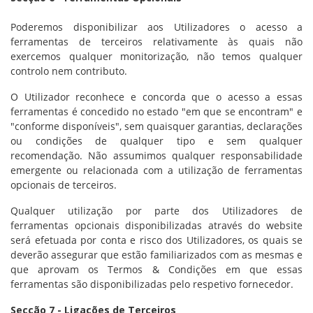
Poderemos disponibilizar aos Utilizadores o acesso a
ferramentas de terceiros relativamente às quais não
exercemos qualquer monitorização, não temos qualquer
controlo nem contributo.
O Utilizador reconhece e concorda que o acesso a essas
ferramentas é concedido no estado "em que se encontram" e
"conforme disponíveis", sem quaisquer garantias, declarações
ou condições de qualquer tipo e sem qualquer
recomendação. Não assumimos qualquer responsabilidade
emergente ou relacionada com a utilização de ferramentas
opcionais de terceiros.
Qualquer utilização por parte dos Utilizadores de
ferramentas opcionais disponibilizadas através do website
será efetuada por conta e risco dos Utilizadores, os quais se
deverão assegurar que estão familiarizados com as mesmas e
que aprovam os Termos & Condições em que essas
ferramentas são disponibilizadas pelo respetivo fornecedor.
Secção 7 - Ligações de Terceiros