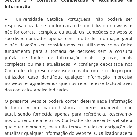
Informação
A Universidade Católica Portuguesa, não poderá ser
responsabilizada se a informação disponibilizada no website
não for correta, completa ou atual. Os Conteúdos do website
são disponibilizados apenas com intuito de informação geral
e não deverão ser considerados ou utilizados como único
fundamento para a tomada de decisões sem a consulta
prévia de fontes de informação mais rigorosas, mais
completas ou mais atualizadas. A confiança depositada nos
Conteúdos do presente website constitui um risco do próprio
Utilizador. Caso identifique qualquer informação imprecisa
no website, agradecemos que nos reporte esse facto através
dos contactos abaixo indicados.
O presente website poderá conter determinada informação
histórica. A informação histórica é, necessariamente, não
atual, sendo fornecida apenas para referência. Reservamo-
nos o direito de alterar os Conteúdos do presente website a
qualquer momento, mas não temos qualquer obrigação de
atualizar qualquer informação do website. O Utilizador aceita