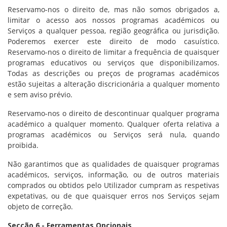
Reservamo-nos o direito de, mas não somos obrigados a,
limitar o acesso aos nossos programas académicos ou
Serviços a qualquer pessoa, região geográfica ou jurisdição.
Poderemos exercer este direito de modo casuístico.
Reservamo-nos o direito de limitar a frequência de quaisquer
programas educativos ou serviços que disponibilizamos.
Todas as descrições ou preços de programas académicos
estão sujeitas a alteração discricionária a qualquer momento
e sem aviso prévio.
Reservamo-nos o direito de descontinuar qualquer programa
académico a qualquer momento. Qualquer oferta relativa a
programas académicos ou Serviços será nula, quando
proibida.
Não garantimos que as qualidades de quaisquer programas
académicos, serviços, informação, ou de outros materiais
comprados ou obtidos pelo Utilizador cumpram as respetivas
expetativas, ou de que quaisquer erros nos Serviços sejam
objeto de correção.
Secção 6 - Ferramentas Opcionais