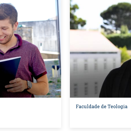
Faculdade de Teologia