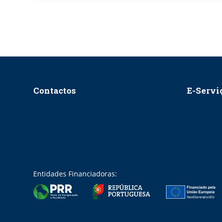
Contactos
E-Servi
Entidades Financiadoras: