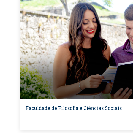
Faculdade de Filosofia e Ciências Sociais