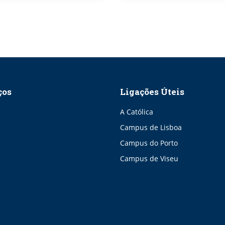
ços
Ligações Úteis
A Católica
Campus de Lisboa
Campus do Porto
Campus de Viseu