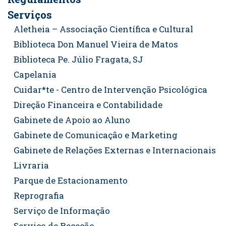
Serviços
Aletheia – Associação Científica e Cultural
Biblioteca Don Manuel Vieira de Matos
Biblioteca Pe. Júlio Fragata, SJ
Capelania
Cuidar*te - Centro de Intervenção Psicológica
Direção Financeira e Contabilidade
Gabinete de Apoio ao Aluno
Gabinete de Comunicação e Marketing
Gabinete de Relações Externas e Internacionais
Livraria
Parque de Estacionamento
Reprografia
Serviço de Informação
Serviço de Receção