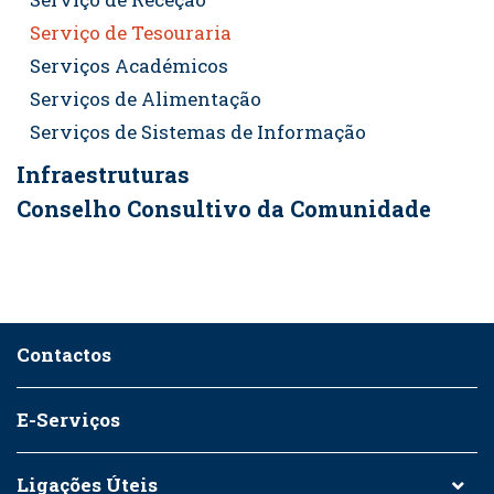
Serviço de Tesouraria
Serviços Académicos
Serviços de Alimentação
Serviços de Sistemas de Informação
Infraestruturas
Conselho Consultivo da Comunidade
Contactos
E-Serviços
Ligações Úteis