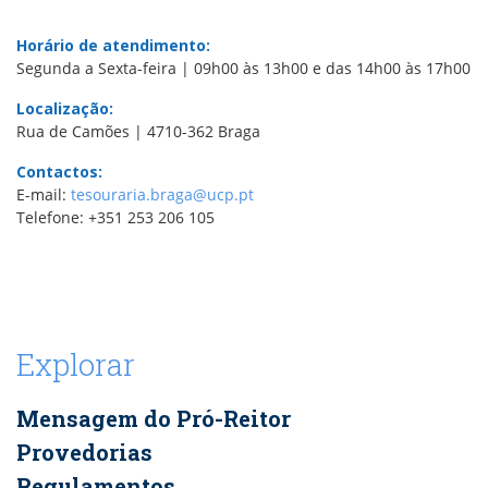
Horário de atendimento:
Segunda a Sexta-feira | 09h00 às 13h00 e das 14h00 às 17h00
Localização:
Rua de Camões | 4710-362 Braga
Contactos:
E-mail:
tesouraria.braga@ucp.pt
Telefone: +351 253 206 105
Explorar
Mensagem do Pró-Reitor
Provedorias
Regulamentos