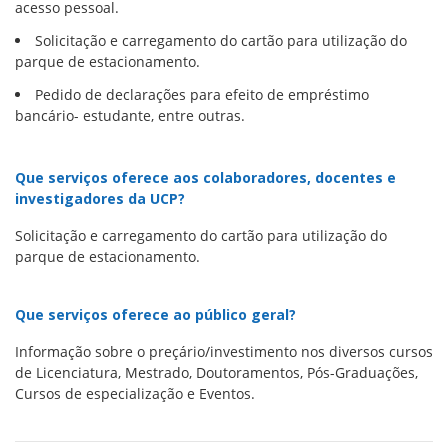
acesso pessoal.
Solicitação e carregamento do cartão para utilização do
parque de estacionamento.
Pedido de declarações para efeito de empréstimo
bancário- estudante, entre outras.
Que serviços oferece aos colaboradores, docentes e
investigadores da UCP?
Solicitação e carregamento do cartão para utilização do
parque de estacionamento.
Que serviços oferece ao público geral?
Informação sobre o preçário/investimento nos diversos cursos
de Licenciatura, Mestrado, Doutoramentos, Pós-Graduações,
Cursos de especialização e Eventos.