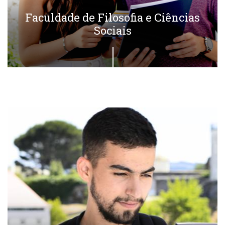
Faculdade de Filosofia e Ciências
Sociais