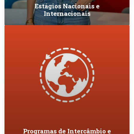
Estágios Nacionais e
Internacionais
Programas de Intercâmbio e