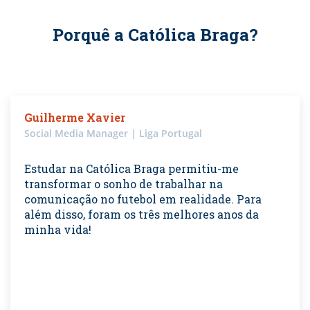
Porquê a Católica Braga?
Guilherme Xavier
Social Media Manager | Liga Portugal
Estudar na Católica Braga permitiu-me
transformar o sonho de trabalhar na
comunicação no futebol em realidade. Para
além disso, foram os três melhores anos da
minha vida!