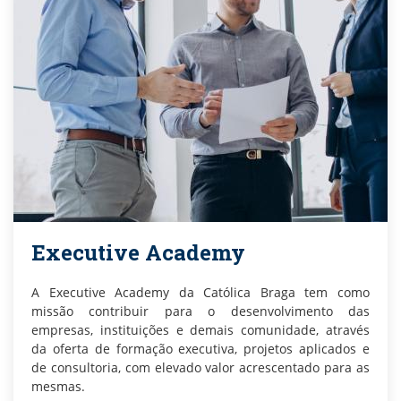
Executive Academy
A Executive Academy da Católica Braga tem como
missão contribuir para o desenvolvimento das
empresas, instituições e demais comunidade, através
da oferta de formação executiva, projetos aplicados e
de consultoria, com elevado valor acrescentado para as
mesmas.