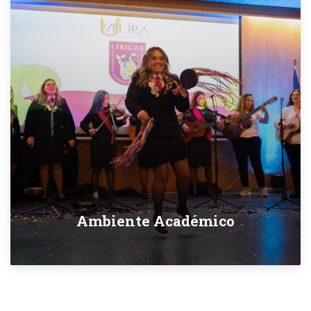
Ambiente Académico