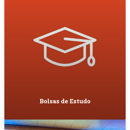
Bolsas de Estudo