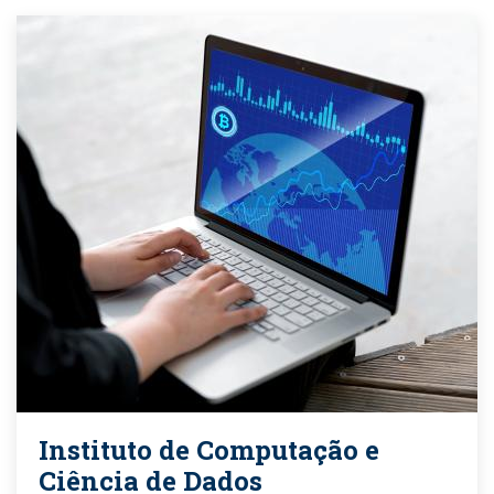
Instituto de Computação e
Ciência de Dados