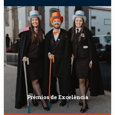
Prémios de Excelência