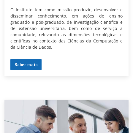
O Instituto tem como missão produzir, desenvolver e
disseminar conhecimento, em ações de ensino
graduado e pós-graduado, de investigação científica e
de extensão universitária, bem como de serviço à
comunidade, relevando as dimensões tecnológicas e
científicas no contexto das Ciências da Computação e
da Ciência de Dados.
Saber mais