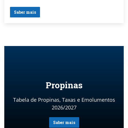
Saber mais
Propinas
Tabela de Propinas, Taxas e Emolumentos
2026/2027
Saber mais