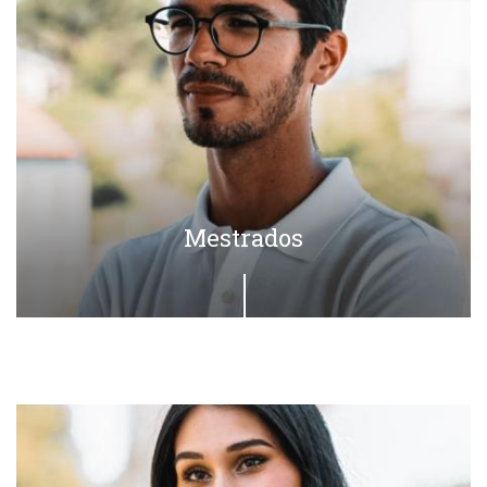
Mestrados