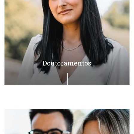
Doutoramentos