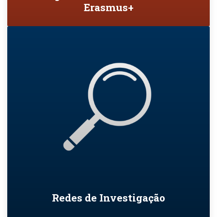
Erasmus+
Redes de Investigação