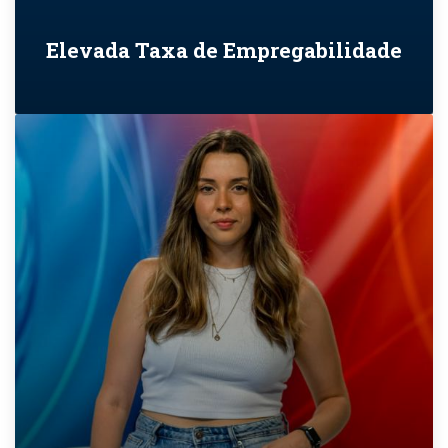
Elevada Taxa de Empregabilidade