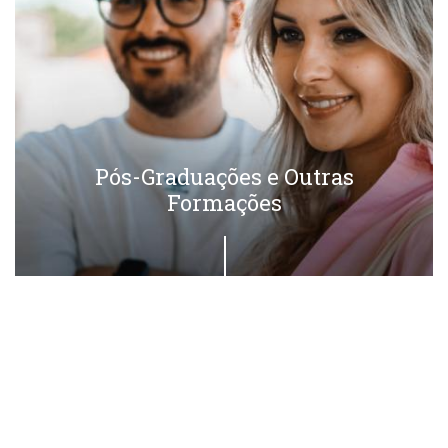
Pós-Graduações e Outras
Formações