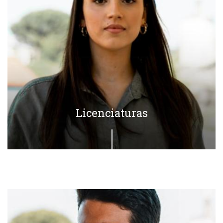
Licenciaturas