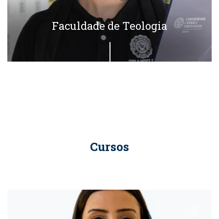
Faculdade de Teologia
Cursos