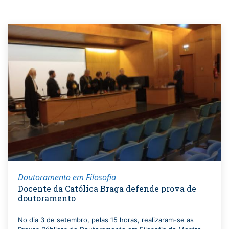
Doutoramento em Filosofia
Docente da Católica Braga defende prova de
doutoramento
No dia 3 de setembro, pelas 15 horas, realizaram-se as