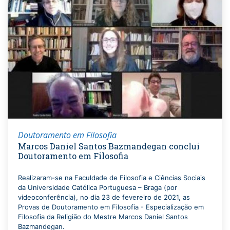
Doutoramento em Filosofia
Marcos Daniel Santos Bazmandegan conclui
Doutoramento em Filosofia
Realizaram-se na Faculdade de Filosofia e Ciências Sociais
da Universidade Católica Portuguesa – Braga (por
videoconferência), no dia 23 de fevereiro de 2021, as
Provas de Doutoramento em Filosofia - Especialização em
Filosofia da Religião do Mestre Marcos Daniel Santos
Bazmandegan.