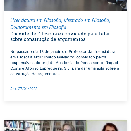
Licenciatura em Filosofia
Mestrado em Filosofia
Doutoramento em Filosofia
Docente de Filosofia é convidado para falar
sobre construção de argumentos
No passado dia 13 de janeiro, o Professor da Licenciatura
em Filosofia Artur Ilharco Galvão foi convidado pelos
responsáveis do projeto Academia de Pensamento, Raquel
Costa e Afonso Espregueira, S.J, para dar uma aula sobre a
construção de argumentos.
Sex, 27/01/2023