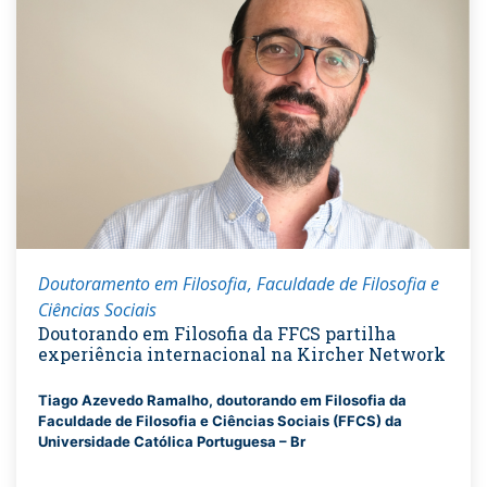
Doutoramento em Filosofia
Faculdade de Filosofia e
Ciências Sociais
Doutorando em Filosofia da FFCS partilha
experiência internacional na Kircher Network
Tiago Azevedo Ramalho, doutorando em Filosofia da
Faculdade de Filosofia e Ciências Sociais (FFCS) da
Universidade Católica Portuguesa – Br