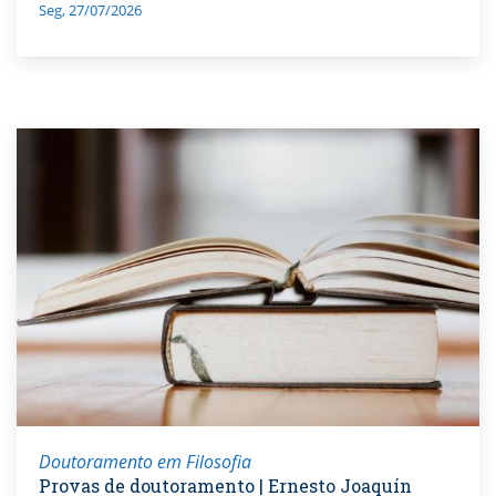
Seg, 27/07/2026
Doutoramento em Filosofia
Provas de doutoramento | Ernesto Joaquín