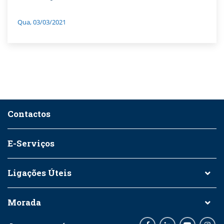
Qua, 03/03/2021
Contactos
E-Serviços
Ligações Úteis
Morada