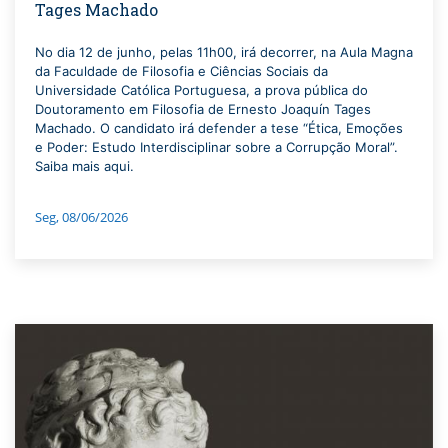
Tages Machado
No dia 12 de junho, pelas 11h00, irá decorrer, na Aula Magna
da Faculdade de Filosofia e Ciências Sociais da
Universidade Católica Portuguesa, a prova pública do
Doutoramento em Filosofia de Ernesto Joaquín Tages
Machado. O candidato irá defender a tese “Ética, Emoções
e Poder: Estudo Interdisciplinar sobre a Corrupção Moral”.
Saiba mais aqui.
Seg, 08/06/2026