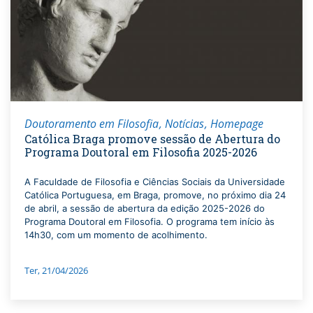
Doutoramento em Filosofia
Notícias
Homepage
Católica Braga promove sessão de Abertura do
Programa Doutoral em Filosofia 2025-2026
A Faculdade de Filosofia e Ciências Sociais da Universidade
Católica Portuguesa, em Braga, promove, no próximo dia 24
de abril, a sessão de abertura da edição 2025-2026 do
Programa Doutoral em Filosofia. O programa tem início às
14h30, com um momento de acolhimento.
Ter, 21/04/2026