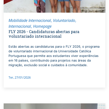
Mobilidade Internacional
Voluntariado
Internacional
Homepage
FLY 2026 - Candidaturas abertas para
voluntariado internacional
Estão abertas as candidaturas para o FLY 2026, o programa
de voluntariado internacional da Universidade Católica
Portuguesa que permite aos estudantes viver experiências
em 16 países, contribuindo para projetos nas áreas da
migração, exclusão social e cuidados à comunidade.
Ter, 27/01/2026