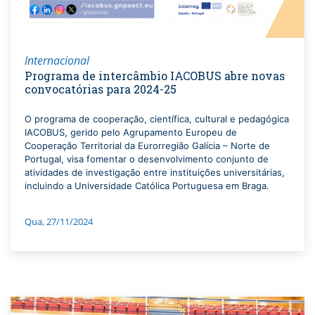
Internacional
Programa de intercâmbio IACOBUS abre novas
convocatórias para 2024-25
O programa de cooperação, científica, cultural e pedagógica
IACOBUS, gerido pelo Agrupamento Europeu de
Cooperação Territorial da Eurorregião Galícia – Norte de
Portugal, visa fomentar o desenvolvimento conjunto de
atividades de investigação entre instituições universitárias,
incluindo a Universidade Católica Portuguesa em Braga.
Qua, 27/11/2024