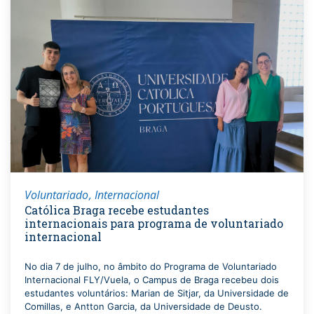
Voluntariado
Internacional
Católica Braga recebe estudantes
internacionais para programa de voluntariado
internacional
No dia 7 de julho, no âmbito do Programa de Voluntariado
Internacional FLY/Vuela, o Campus de Braga recebeu dois
estudantes voluntários: Marian de Sitjar, da Universidade de
Comillas, e Antton Garcia, da Universidade de Deusto.