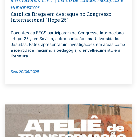
Humanísticos
Católica Braga em destaque no Congresso
Internacional “Hope 25”
Docentes da FFCS participaram no Congresso Internacional
"Hope 25", em Sevilha, sobre a missão das Universidades
Jesuítas. Estes apresentaram investigações em áreas como
a identidade inaciana, a pedagogia, o envelhecimento e a
literatura.
Sex, 20/06/2025