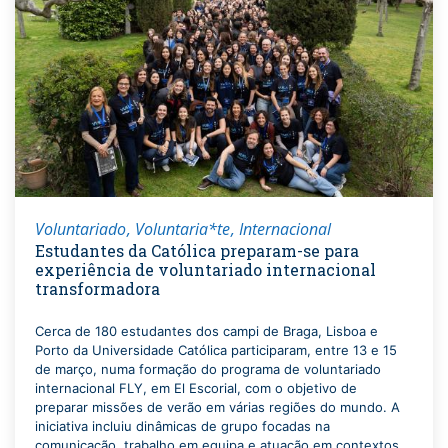
Voluntariado
Voluntaria*te
Internacional
Estudantes da Católica preparam-se para
experiência de voluntariado internacional
transformadora
Cerca de 180 estudantes dos campi de Braga, Lisboa e
Porto da Universidade Católica participaram, entre 13 e 15
de março, numa formação do programa de voluntariado
internacional FLY, em El Escorial, com o objetivo de
preparar missões de verão em várias regiões do mundo. A
iniciativa incluiu dinâmicas de grupo focadas na
comunicação, trabalho em equipa e atuação em contextos