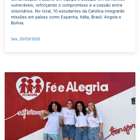
vulneráveis, reforçando o compromisso e a coesão entre
voluntários. No total, 10 estudantes da Católica integrarão
missões em países como Espanha, Itália, Brasil, Angola e
Bolívia.
Sex, 20/03/2026