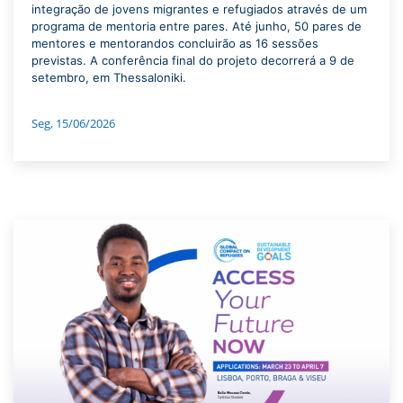
integração de jovens migrantes e refugiados através de um
programa de mentoria entre pares. Até junho, 50 pares de
mentores e mentorandos concluirão as 16 sessões
previstas. A conferência final do projeto decorrerá a 9 de
setembro, em Thessaloniki.
Seg, 15/06/2026