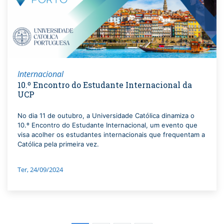
Internacional
10.º Encontro do Estudante Internacional da
UCP
No dia 11 de outubro, a Universidade Católica dinamiza o
10.º Encontro do Estudante Internacional, um evento que
visa acolher os estudantes internacionais que frequentam a
Católica pela primeira vez.
Ter, 24/09/2024