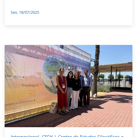
Sex, 18/07/2025
Internacional
CEFH | Centro de Estudos Filosóficos e