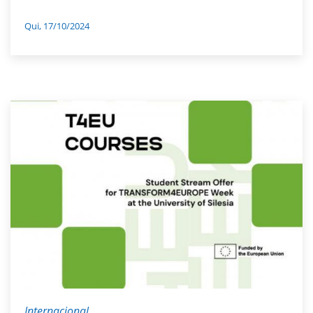
Qui, 17/10/2024
Internacional