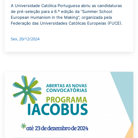
A Universidade Católica Portuguesa abriu as candidaturas
de pré-seleção para a 6.º edição da “Summer School
European Humanism in the Making", organizada pela
Federação das Universidades Católicas Europeias (FUCE).
Sex, 20/12/2024