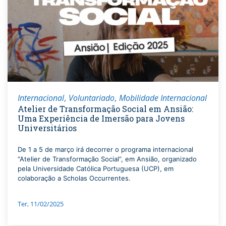
Internacional
Voluntariado
Mobilidade Internacional
Atelier de Transformação Social em Ansião:
Uma Experiência de Imersão para Jovens
Universitários
De 1 a 5 de março irá decorrer o programa internacional
“Atelier de Transformação Social”, em Ansião, organizado
pela Universidade Católica Portuguesa (UCP), em
colaboração a Scholas Occurrentes.
Ter, 11/02/2025