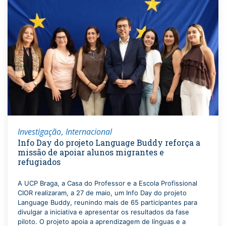
Investigação
Internacional
Info Day do projeto Language Buddy reforça a
missão de apoiar alunos migrantes e
refugiados
A UCP Braga, a Casa do Professor e a Escola Profissional
CIOR realizaram, a 27 de maio, um Info Day do projeto
Language Buddy, reunindo mais de 65 participantes para
divulgar a iniciativa e apresentar os resultados da fase
piloto. O projeto apoia a aprendizagem de línguas e a