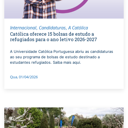
Internacional
Candidaturas
A Católica
Católica oferece 15 bolsas de estudo a
refugiados para o ano letivo 2026-2027
A Universidade Católica Portuguesa abriu as candidaturas
ao seu programa de bolsas de estudo destinado a
estudantes refugiados. Saiba mais aqui.
Qua, 01/04/2026