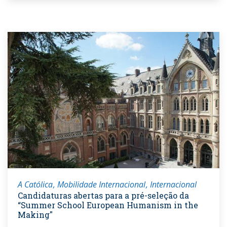
A Católica
Mobilidade Internacional
Internacional
Candidaturas abertas para a pré-seleção da
“Summer School European Humanism in the
Making"