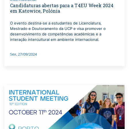
Candidaturas abertas para a T4EU Week 2024
em Katowice, Polónia
O evento destina-se a estudantes de Licenciatura,
Mestrado e Doutoramento da UCP e visa promover o
desenvolvimento de competências académicas e a
interação intercultural em ambiente internacional.
Sex, 27/09/2024