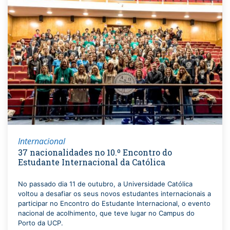
Internacional
37 nacionalidades no 10.º Encontro do
Estudante Internacional da Católica
No passado dia 11 de outubro, a Universidade Católica
voltou a desafiar os seus novos estudantes internacionais a
participar no Encontro do Estudante Internacional, o evento
nacional de acolhimento, que teve lugar no Campus do
Porto da UCP.