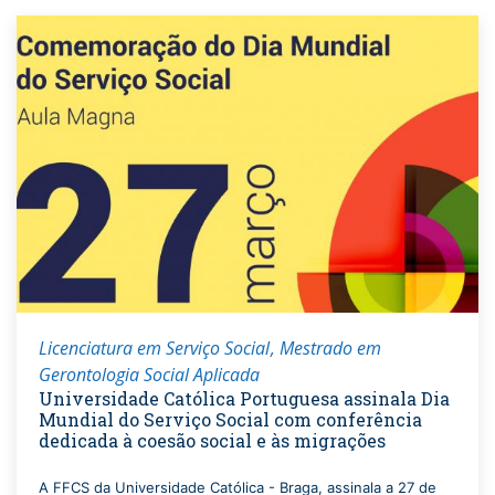
Licenciatura em Serviço Social
Mestrado em
Gerontologia Social Aplicada
Universidade Católica Portuguesa assinala Dia
Mundial do Serviço Social com conferência
dedicada à coesão social e às migrações
A FFCS da Universidade Católica - Braga, assinala a 27 de