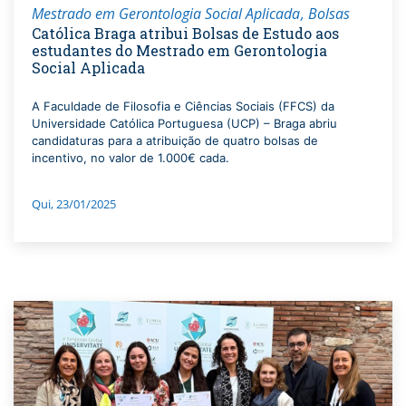
Mestrado em Gerontologia Social Aplicada
Bolsas
Católica Braga atribui Bolsas de Estudo aos
estudantes do Mestrado em Gerontologia
Social Aplicada
A Faculdade de Filosofia e Ciências Sociais (FFCS) da
Universidade Católica Portuguesa (UCP) – Braga abriu
candidaturas para a atribuição de quatro bolsas de
incentivo, no valor de 1.000€ cada.
Qui, 23/01/2025