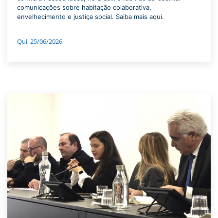
comunicações sobre habitação colaborativa,
envelhecimento e justiça social. Saiba mais aqui.
Qui, 25/06/2026