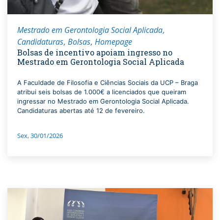
Mestrado em Gerontologia Social Aplicada
Candidaturas
Bolsas
Homepage
Bolsas de incentivo apoiam ingresso no
Mestrado em Gerontologia Social Aplicada
A Faculdade de Filosofia e Ciências Sociais da UCP – Braga
atribui seis bolsas de 1.000€ a licenciados que queiram
ingressar no Mestrado em Gerontologia Social Aplicada.
Candidaturas abertas até 12 de fevereiro.
Sex, 30/01/2026