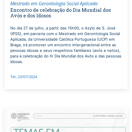
Mestrado em Gerontologia Social Aplicada
Encontro de celebração do Dia Mundial dos
Avós e dos Idosos
No dia 27 de julho, a partir das 15h00, o Azylo de S. José
(IPSS), em parceria com o Mestrado em Gerontologia Social
Aplicada, da Universidade Católica Portuguesa (UCP) em
Braga, irá promover um encontro intergeracional entre as
pessoas idosas e seus respetivos familiares (avós e netos),
para a celebração do IV Dia Mundial dos Avós e das pessoas
Idosas.
Ter, 23/07/2024