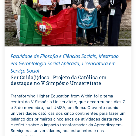
Faculdade de Filosofia e Ciências Sociais
Mestrado
em Gerontologia Social Aplicada
Licenciatura em
Serviço Social
Ser Cuida(i)doso | Projeto da Católica em
destaque no V Simpósio Uniservitate
Transforming Higher Education from Within foi o tema
central do V Simpósio Uniservitate, que decorreu nos dias 7
e 8 de novembro, na LUMSA, em Roma. O evento reuniu
universidades católicas dos cinco continentes para fazer um
balanço dos primeiros cinco anos de atividades desta rede
e refletir sobre o impacto transformador da Aprendizagem-
Serviço nas universidades, nos estudantes e nas