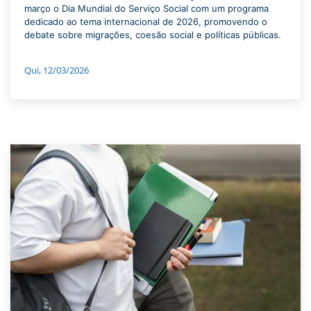
março o Dia Mundial do Serviço Social com um programa
dedicado ao tema internacional de 2026, promovendo o
debate sobre migrações, coesão social e políticas públicas.
Qui, 12/03/2026