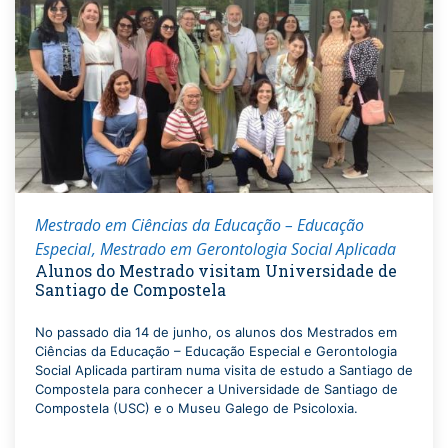
Mestrado em Ciências da Educação – Educação
Especial
Mestrado em Gerontologia Social Aplicada
Alunos do Mestrado visitam Universidade de
Santiago de Compostela
No passado dia 14 de junho, os alunos dos Mestrados em
Ciências da Educação – Educação Especial e Gerontologia
Social Aplicada partiram numa visita de estudo a Santiago de
Compostela para conhecer a Universidade de Santiago de
Compostela (USC) e o Museu Galego de Psicoloxia.