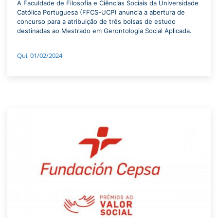
A Faculdade de Filosofia e Ciências Sociais da Universidade
Católica Portuguesa (FFCS-UCP) anuncia a abertura de
concurso para a atribuição de três bolsas de estudo
destinadas ao Mestrado em Gerontologia Social Aplicada.
Qui, 01/02/2024