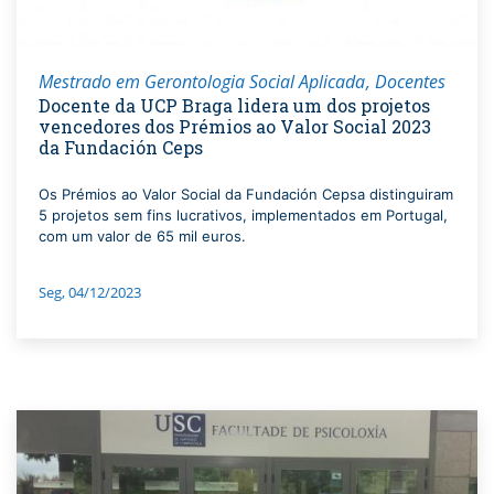
Mestrado em Gerontologia Social Aplicada
Docentes
Docente da UCP Braga lidera um dos projetos
vencedores dos Prémios ao Valor Social 2023
da Fundación Ceps
Os Prémios ao Valor Social da Fundación Cepsa distinguiram
5 projetos sem fins lucrativos, implementados em Portugal,
com um valor de 65 mil euros.
Seg, 04/12/2023