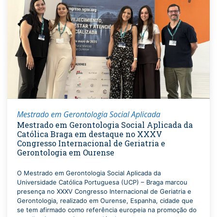
Mestrado em Gerontologia Social Aplicada
Mestrado em Gerontologia Social Aplicada da
Católica Braga em destaque no XXXV
Congresso Internacional de Geriatria e
Gerontologia em Ourense
O Mestrado em Gerontologia Social Aplicada da
Universidade Católica Portuguesa (UCP) – Braga marcou
presença no XXXV Congresso Internacional de Geriatria e
Gerontologia, realizado em Ourense, Espanha, cidade que
se tem afirmado como referência europeia na promoção do