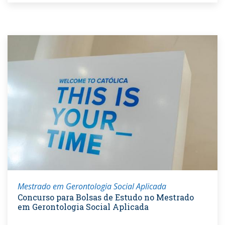
Mestrado em Gerontologia Social Aplicada
Concurso para Bolsas de Estudo no Mestrado
em Gerontologia Social Aplicada