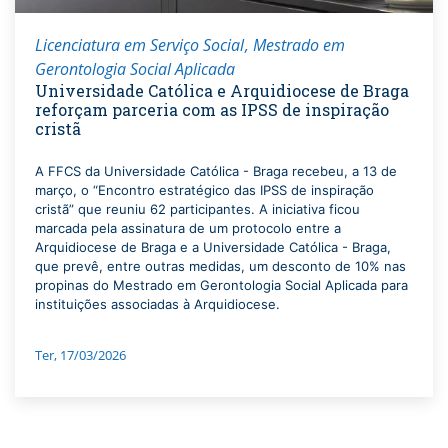
Licenciatura em Serviço Social
Mestrado em
Gerontologia Social Aplicada
Universidade Católica e Arquidiocese de Braga
reforçam parceria com as IPSS de inspiração
cristã
A FFCS da Universidade Católica - Braga recebeu, a 13 de
março, o “Encontro estratégico das IPSS de inspiração
cristã” que reuniu 62 participantes. A iniciativa ficou
marcada pela assinatura de um protocolo entre a
Arquidiocese de Braga e a Universidade Católica - Braga,
que prevê, entre outras medidas, um desconto de 10% nas
propinas do Mestrado em Gerontologia Social Aplicada para
instituições associadas à Arquidiocese.
Ter, 17/03/2026