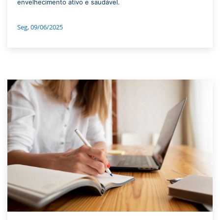
envelhecimento ativo e saudável.
Seg, 09/06/2025