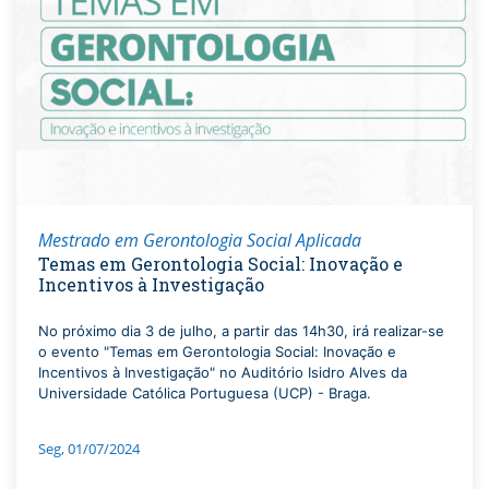
Mestrado em Gerontologia Social Aplicada
Temas em Gerontologia Social: Inovação e
Incentivos à Investigação
No próximo dia 3 de julho, a partir das 14h30, irá realizar-se
o evento "Temas em Gerontologia Social: Inovação e
Incentivos à Investigação" no Auditório Isidro Alves da
Universidade Católica Portuguesa (UCP) - Braga.
Seg, 01/07/2024