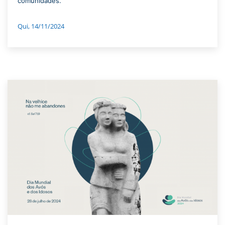
comunidades.
Qui, 14/11/2024