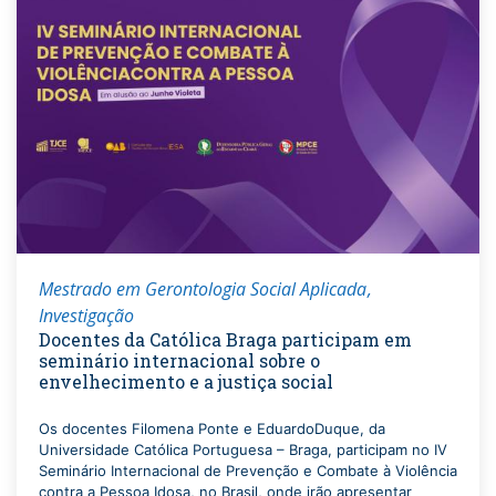
Mestrado em Gerontologia Social Aplicada
Investigação
Docentes da Católica Braga participam em
seminário internacional sobre o
envelhecimento e a justiça social
Os docentes Filomena Ponte e EduardoDuque, da
Universidade Católica Portuguesa – Braga, participam no IV
Seminário Internacional de Prevenção e Combate à Violência
contra a Pessoa Idosa, no Brasil, onde irão apresentar